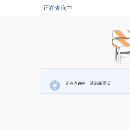
正在查询中
正在查询中，请刷新重试