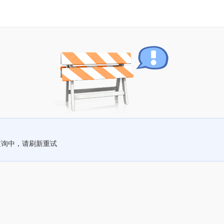
查询中，请刷新重试