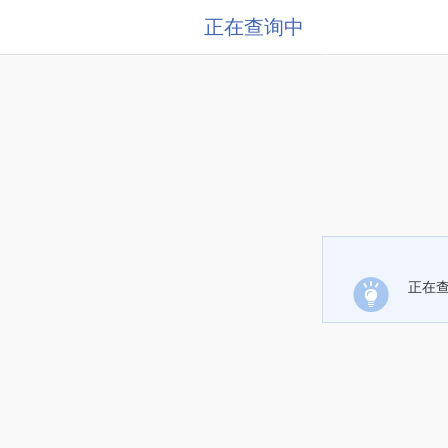
正在查询中
正在