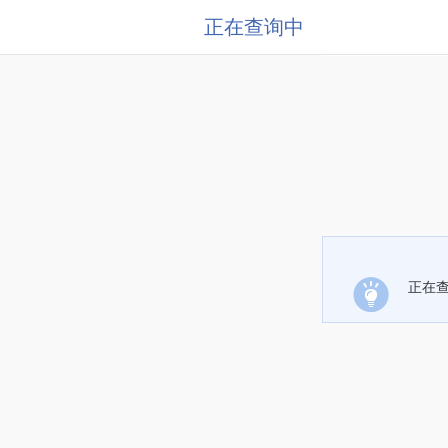
正在查询中
正在