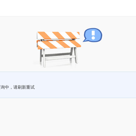
查询中，请刷新重试