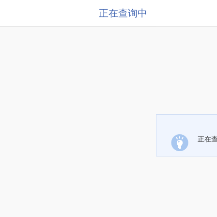
正在查询中
正在