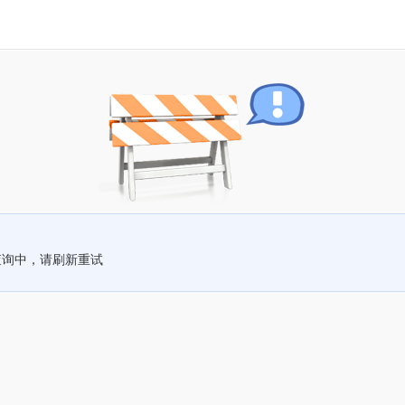
查询中，请刷新重试